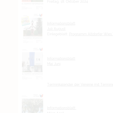
Freitag, 18. Oktober 2024
Informationsblatt
Juli August
Einlegeblatt:
Programm Altdorfer Wies´
Informationsblatt
Mai Juni
Terminkalender der Vereine mit Termin
Informationsblatt