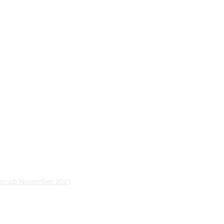
nen ab November 2023