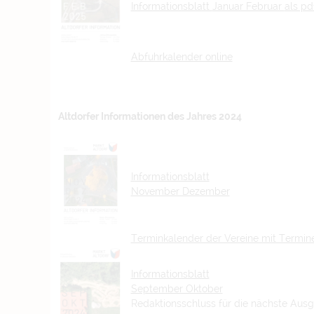
Informationsblatt
Januar Februar
als pd
Abfuhrkalender online
Altdorfer Informationen des Jahres 2024
Informationsblatt
November Dezember
Terminkalender der Vereine mit Termi
Informationsblatt
September Oktober
Redaktionsschluss für die nächste Ausg