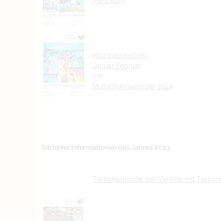
März April
Informationsblatt
Januar Februar
mit
Müllabfuhrkalender 2024
Altdorfer Informationen des Jahres 2023
Terminkalender der Vereine mit Termi