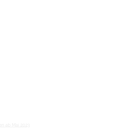
en ab Mai 2023