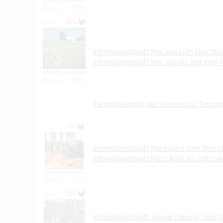
Informationsblatt Mai Juni zum Durchbl
Informationsblatt Mai Juni als pdf zum
Terminkalender der Vereine mit Termin
Infor
mationsblatt
März April zum Durchb
Informationsblatt März April als pdf z
Informationsblatt Januar Feburar zum D