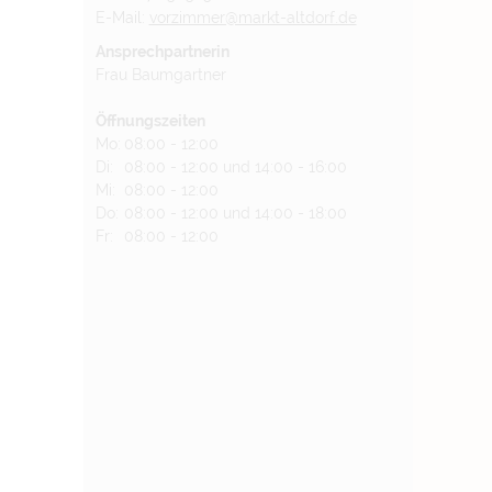
E-Mail:
vorzimmer@markt-altdorf.de
Ansprechpartnerin
Frau Baumgartner
Öffnungszeiten
Mo:
08:00 - 12:00
Di:
08:00 - 12:00 und 14:00 - 16:00
Mi:
08:00 - 12:00
Do:
08:00 - 12:00 und 14:00 - 18:00
Fr:
08:00 - 12:00