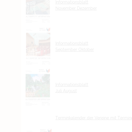
Informationsblatt
November Dezember
Informationsblatt
September Oktober
Informationsblatt
Juli August
Terminkalender der Vereine mit Termin