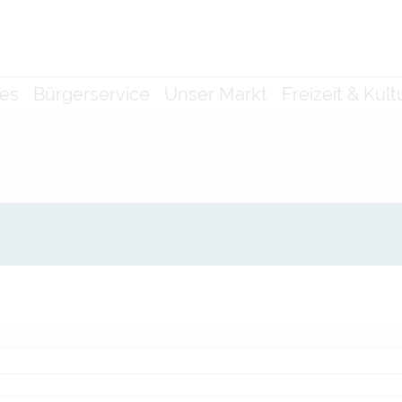
les
Bürgerservice
Unser Markt
Freizeit & Kult