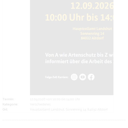
Termin:
12.09.2026 von 10:00
bis 14:00 Uhr
Kategorie:
Verschiedenes
Ort:
Hauptzollamt Landshut, Sonnenring 14, 84032 Altdorf