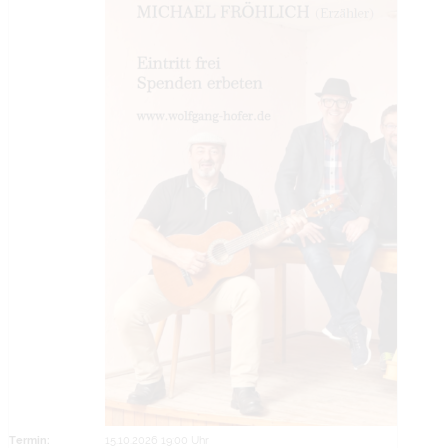
Termin:
15.10.2026 19:00 Uhr