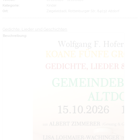
Kategorie:
Kinder
Ort:
Ziegeleistadl, Rottenburger Str., 84032 Altdorf
Gedichte, Lieder und Geschichten
Beschreibung: