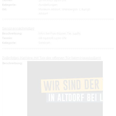
Kategorie:
Ausstellungen
Ort:
Museum Altdorf, Weinbergstr. 1, 84032
Altdorf
Seniorennachmittag
Beschreibung:
Infos bei Frau Kipper, Tel. 34485
Termin:
08.09.2026 14:00 Uhr
Kategorie:
Senioren
Zollinfotag-Karriere mit Tag der offenen Tür beim Hauptzollamt
Beschreibung: