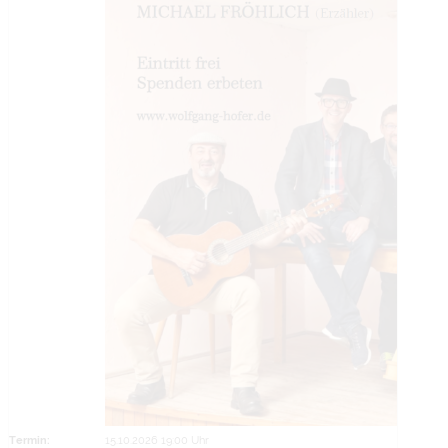
Termin:
15.10.2026 19:00 Uhr