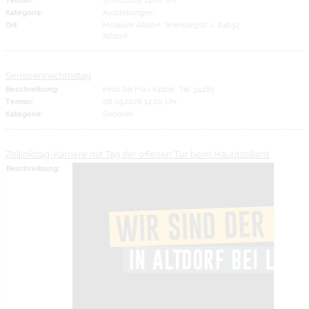
Kategorie:
Ausstellungen
Ort:
Museum Altdorf, Weinbergstr. 1, 84032
Altdorf
Seniorennachmittag
Beschreibung:
Infos bei Frau Kipper, Tel. 34485
Termin:
08.09.2026 14:00 Uhr
Kategorie:
Senioren
Zollinfotag-Karriere mit Tag der offenen Tür beim Hauptzollamt
Beschreibung: