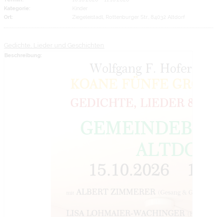
Kategorie:
Kinder
Ort:
Ziegeleistadl, Rottenburger Str., 84032 Altdorf
Gedichte, Lieder und Geschichten
Beschreibung: