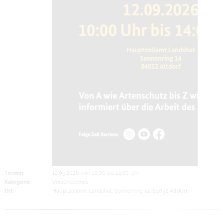
Termin:
12.09.2026 von 10:00
bis 14:00 Uhr
Kategorie:
Verschiedenes
Ort:
Hauptzollamt Landshut, Sonnenring 14, 84032 Altdorf