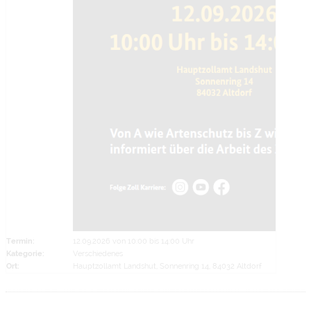
Termin:
12.09.2026 von 10:00
bis 14:00 Uhr
Kategorie:
Verschiedenes
Ort:
Hauptzollamt Landshut, Sonnenring 14, 84032 Altdorf