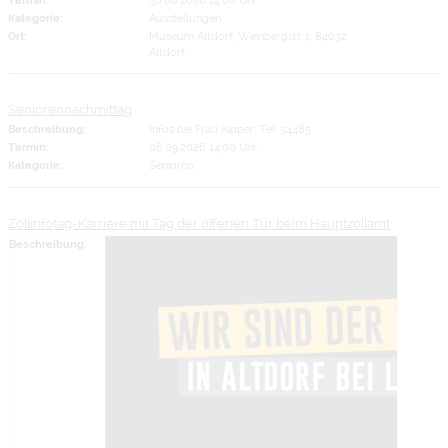
Kategorie:
Ausstellungen
Ort:
Museum Altdorf, Weinbergstr. 1, 84032
Altdorf
Seniorennachmittag
Beschreibung:
Infos bei Frau Kipper, Tel. 34485
Termin:
08.09.2026 14:00 Uhr
Kategorie:
Senioren
Zollinfotag-Karriere mit Tag der offenen Tür beim Hauptzollamt
Beschreibung: