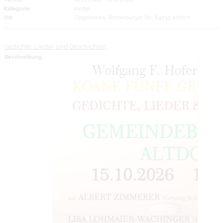
Kategorie:
Kinder
Ort:
Ziegeleistadl, Rottenburger Str., 84032 Altdorf
Gedichte, Lieder und Geschichten
Beschreibung: