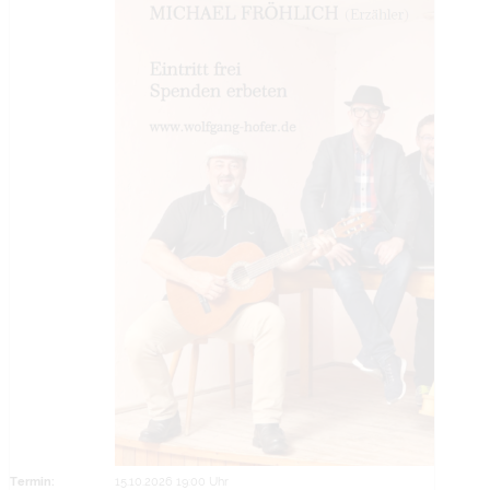
Termin:
15.10.2026 19:00 Uhr