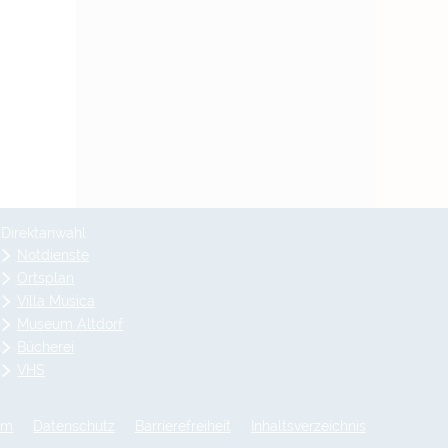
Direktanwahl
Notdienste
Ortsplan
Villa Musica
Museum Altdorf
Bücherei
VHS
um
Datenschutz
Barrierefreiheit
Inhaltsverzeichnis