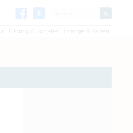
ur
Bildung & Soziales
Energie & Bauen