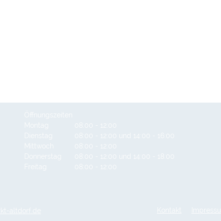
Öffnungszeiten
Montag
08:00 - 12:00
Dienstag
08:00 - 12:00 und 14:00 - 16:00
Mittwoch
08:00 - 12:00
Donnerstag
08:00 - 12:00 und 14:00 - 18:00
Freitag
08:00 - 12:00
t-altdorf.de
Kontakt
Impress