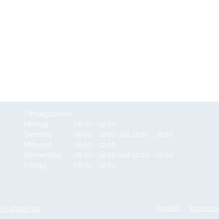
Öffnungszeiten
Montag
08:00 - 12:00
Dienstag
08:00 - 12:00 und 14:00 - 16:00
Mittwoch
08:00 - 12:00
Donnerstag
08:00 - 12:00 und 14:00 - 18:00
Freitag
08:00 - 12:00
t-altdorf.de
Kontakt
Impress