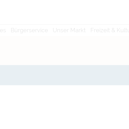
les
Bürgerservice
Unser Markt
Freizeit & Kult