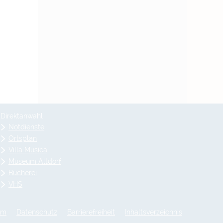
Direktanwahl
Notdienste
Ortsplan
Villa Musica
Museum Altdorf
Bücherei
VHS
um
Datenschutz
Barrierefreiheit
Inhaltsverzeichnis