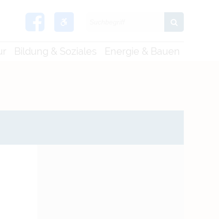
ur
Bildung & Soziales
Energie & Bauen